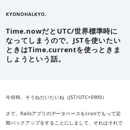
KYONOHALKYO.
Time.nowだとUTC/世界標準時に
なってしまうので、JSTを使いたい
ときはTime.currentを使っときま
しょうという話。
今何時、そうねだいたいね（JST/UTC+0900）
さて、Railsアプリのデータベースをcronでもって定
期バックアップをすることにしまして、それはそれで