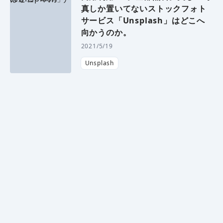
真しか置いてないストックフォト
サービス「Unsplash」はどこへ
向かうのか。
2021/5/19
Unsplash