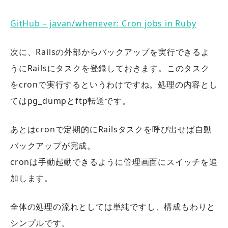
GitHub – javan/whenever: Cron jobs in Ruby
次に、Railsの外部からバックアップを実行できるよ
うにRailsにタスクを登録しておきます。このタスク
をcronで実行するというわけですね。処理の内容とし
てはpg_dumpとftp転送です。
あとはcronで定期的にRailsタスクを呼び出せば自動
バックアップが完成。
cronは手動起動できるように管理画面にスイッチを追
加します。
全体の処理の流れとしては単純ですし、構成もわりと
シンプルです。