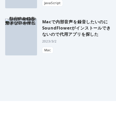
JavaScript
Macで内部音声を録音したいのに
SoundFlowerがインストールでき
ないので代用アプリを探した
2023/3/2
Mac