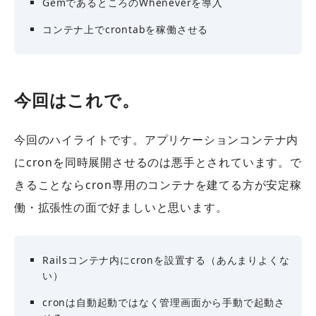
GemであるところのWheneverを導入
コンテナ上でcrontabを稼働させる
今回はこれで。
今回のハイライトです。アプリケーションコンテナ内
にcronを同時展開させるのは悪手とされています。で
きることならcron専用のコンテナを建てる方が安定稼
働・拡張性の面で好ましいと思います。
Railsコンテナ内にcronを設置する（あんまりよくな
い）
cronは自動起動ではなく管理画面から手動で起動さ