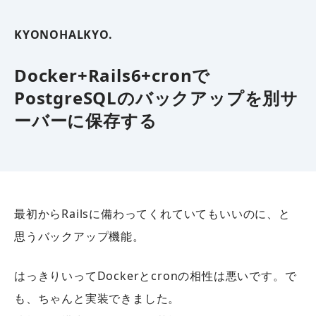
KYONOHALKYO.
Docker+Rails6+cronで
PostgreSQLのバックアップを別サ
ーバーに保存する
最初からRailsに備わってくれていてもいいのに、と
思うバックアップ機能。
はっきりいってDockerとcronの相性は悪いです。で
も、ちゃんと実装できました。