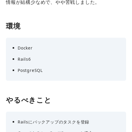
情報が結構少なめで、やや苦戦しました。
環境
Docker
Rails6
PostgreSQL
やるべきこと
Railsにバックアップのタスクを登録