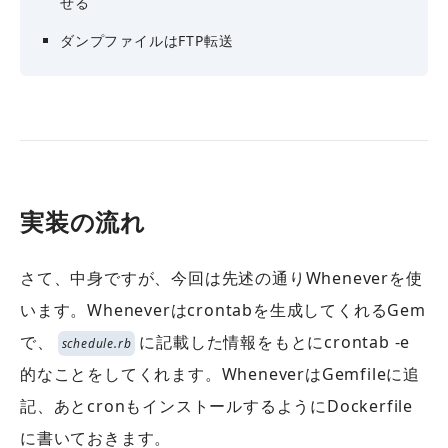
せる
ダンプファイルはFTP転送
実装の流れ
さて、中身ですが、今回は先述の通りWheneverを使
います。Wheneverはcrontabを生成してくれるGem
で、
に記載した情報をもとにcrontab -e
schedule.rb
的なことをしてくれます。WheneverはGemfileに追
記、あとcronもインストールするようにDockerfile
に書いておきます。